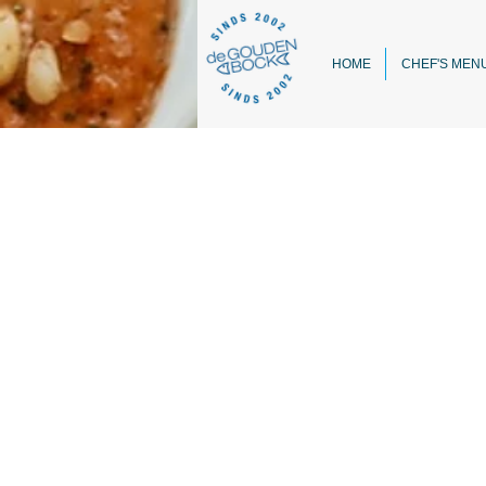
HOME
CHEF'S MEN