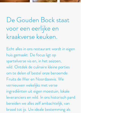
De Gouden Bock staat
voor een eerlijke en
kraakverse keuken.
Echt alles in ons restaurant wordt in eigen
huis gemaakt. De focus ligt op
spartelverse vis en, in het seizoen,
wild.
Ontdek de culinaire kleine porties
om te delen of bestel onze beroemde
Fruits de Mer en Noordzeevis. We
vernieuwen wekelijks met verse
ingrediënten uit eigen moestuin, lokale
leveranciers en wild. In ons historisch pand
bereiden we alles zelf ambachtelijk, van
brood tot ijs. Uw ideale bestemming als