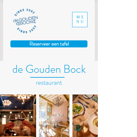
ME
NU
Reserveer een tafel
de Gouden Bock
restaurant