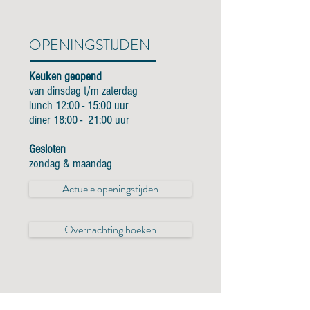
OPENINGSTIJDEN
Keuken geopend
van dinsdag t/m zaterdag
lunch 12:00 - 15:00 uur
diner 18:00 - 21:00 uur
Gesloten
zondag & maandag
Actuele openingstijden
Overnachting boeken